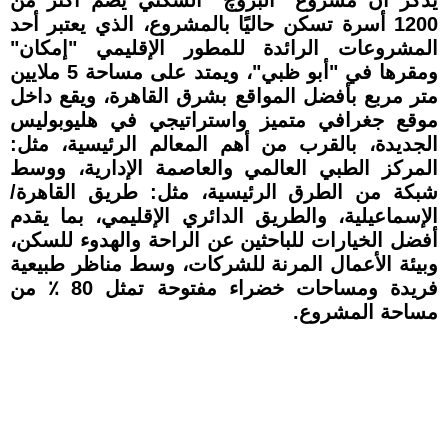
1200 أسرة تسكن حاليًا بالمشروع، الذي يعتبر أحد
المشروعات الرائدة للمطور الإقليمي "إمكان"
ومقرها في "أبو ظبي"، ويمتد على مساحة 5 ملايين
متر مربع بأفضل المواقع بشرق القاهرة، ويقع داخل
موقع جغرافي متميز واستراتيجي في هليوبوليس
الجديدة، بالقرب من أهم المعالم الرئيسية، مثل:
المركز الطبي العالمي والعاصمة الإدارية، ووسط
شبكة من الطرق الرئيسية، مثل: طريق القاهرة/
الإسماعيلية، والطريق الدائري الإقليمي، بما يقدم
أفضل الخيارات للباحثين عن الراحة والهدوء للسكن،
وبيئة الأعمال المرنة للشركات، وسط مناظر طبيعية
فريدة ومساحات خضراء مفتوحة تمثل 80 ٪ من
مساحة المشروع.