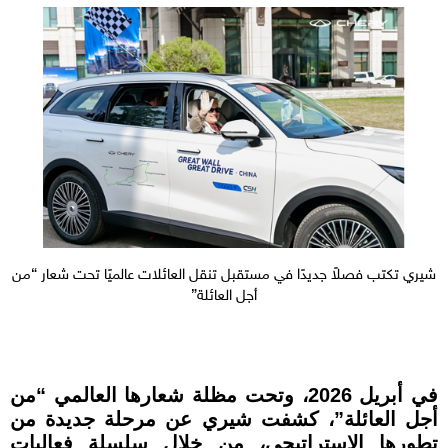
شيري تكتب فصلاً جديدًا في مستقبل تنقل العائلات عالميًا تحت شعار “من
أجل العائلة”
في أبريل 2026، وتحت مظلة شعارها العالمي “من
أجل العائلة”، كشفت شيري عن مرحلة جديدة من
تطورها الاستراتيجي، من خلال سلسلة فعاليات