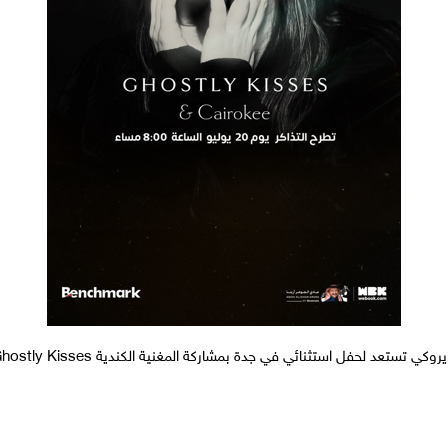
يروكي تستعد لحفل استثنائي في جدة بمشاركة المغنية الكندية Ghostly Kisses