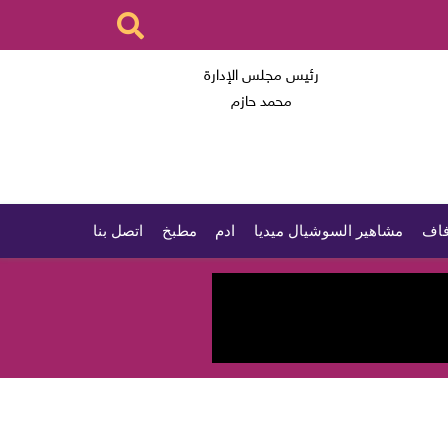
رئيس مجلس الإدارة
محمد حازم
اف
مشاهير السوشيال ميديا
ادم
مطبخ
اتصل بنا