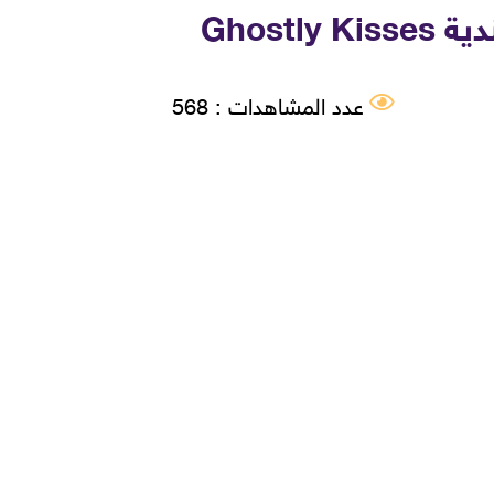
Ghost
عدد المشاهدات : 568