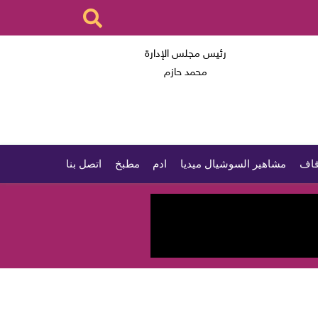
رئيس مجلس الإدارة
محمد حازم
اف
مشاهير السوشيال ميديا
ادم
مطبخ
اتصل بنا