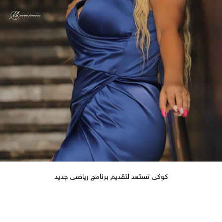
كوكى تستعد لتقديم برنامج رياضى جديد