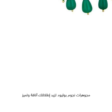
مجوهرات نجوم بوليود تزيد إطلالتك أناقة وتميز