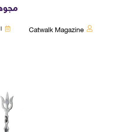
مجوهر
Catwalk Magazine
الخ