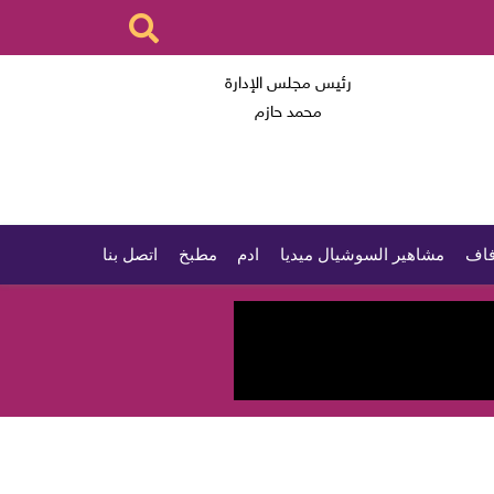
رئيس مجلس الإدارة
محمد حازم
اف
مشاهير السوشيال ميديا
ادم
مطبخ
اتصل بنا