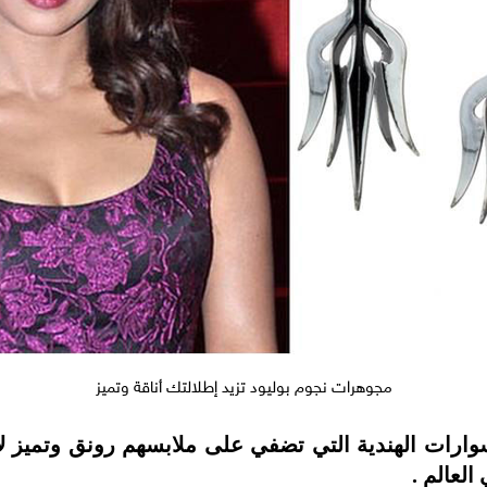
مجوهرات نجوم بوليود تزيد إطلالتك أناقة وتميز
سوارات الهندية التي تضفي على ملابسهم رونق وتميز ل
العالم .