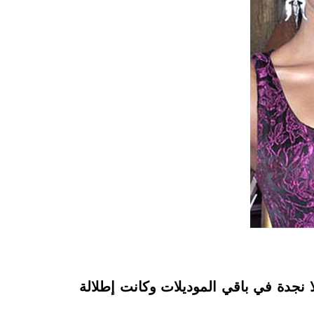
ا نجدة في باقي الموديلات وكانت إطلالة