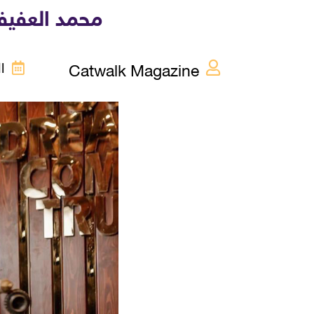
محمد العفيفي
Catwalk Magazine
الثل