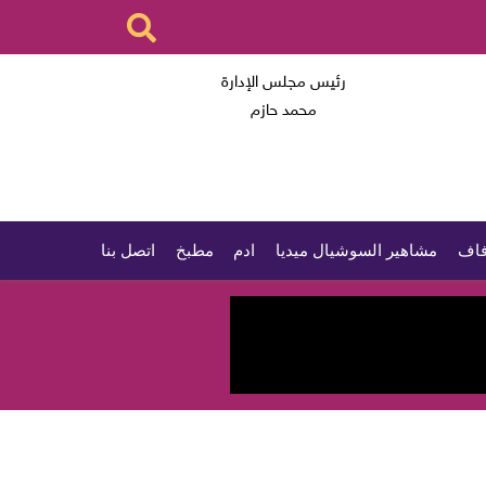
رئيس مجلس الإدارة
محمد حازم
اف
مشاهير السوشيال ميديا
ادم
مطبخ
اتصل بنا