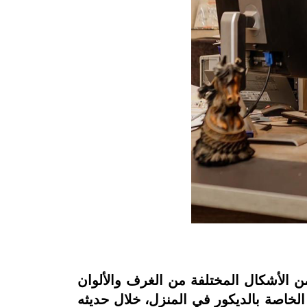
 الأشكال المختلفة من الغرف والألوان
الخاصة بالديكور في المنزل، خلال حديثه