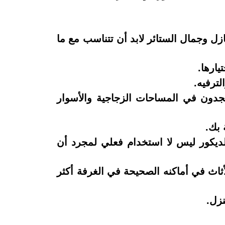
نازل وجمال الستائر لابد أن تتناسب مع ما
يجدون في المساحات الزجاجية والأسوار
الديكور ليس لا استخدام فعلي لمجرد أن
أثاث في أماكنه الصحيحة في الغرفة أكثر