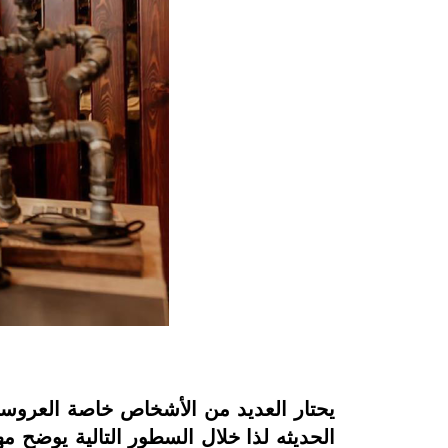
يحتار العديد من الأشخاص خاصة العروسا
الحديثه لذا خلال السطور التالية يوضح م