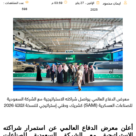
ايمان محمود
الإثنين ، 27 يناير
03:59 م
عدد المشاهدات :
598
2025
معرض الدفاع العالمي يواصل شراكته الاستراتيجية مع الشركة السعودية
للصناعات العسكرية (SAMI) كشريك وطني إستراتيجي للنسخة الثالثة 2026
أعلن معرض الدفاع العالمي عن استمرار شراكته
الاستراتيجية مع الشركة السعودية للصناعات