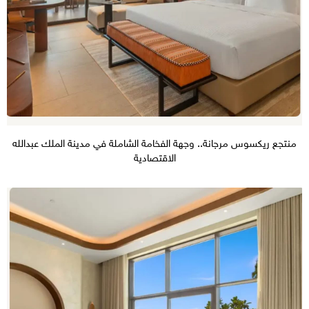
منتجع ريكسوس مرجانة.. وجهة الفخامة الشاملة في مدينة الملك عبدالله
الاقتصادية