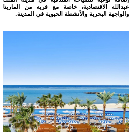
عبدالله الاقتصادية، خاصة مع قربه من المارينا
والواجهة البحرية والأنشطة الحيوية في المدينة.