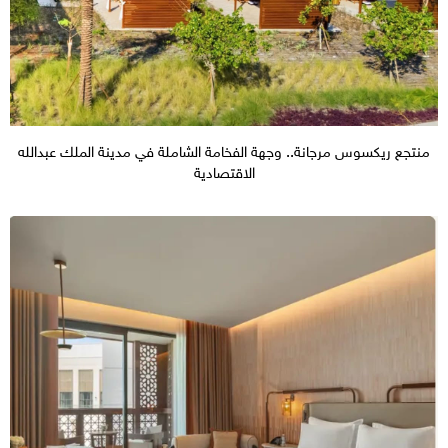
منتجع ريكسوس مرجانة.. وجهة الفخامة الشاملة في مدينة الملك عبدالله
الاقتصادية