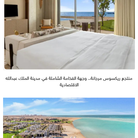
منتجع ريكسوس مرجانة.. وجهة الفخامة الشاملة في مدينة الملك عبدالله
الاقتصادية