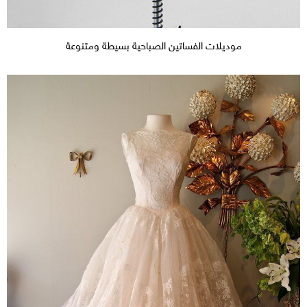
موديلات الفساتين الصباحية بسيطة ومتنوعة