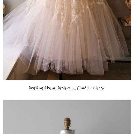
موديلات الفساتين الصباحية بسيطة ومتنوعة