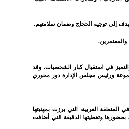
تهدف إلى توجيه الحجاج وضمان سلامتهم.
والمعتمرين.
والتميز في استقبال كبار الشخصيات. وقد
لمجموعة ورئيس مجلس الإدارة دور محوري
 المنطقة الغربية، التي برزت بمهنيتها
 بحضورها وتغطيتها الدقيقة التي أضافت