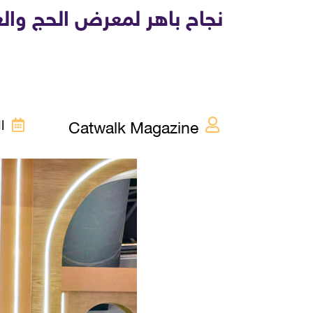
Catwalk Magazine
السب