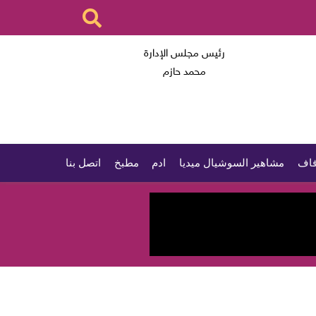
رئيس مجلس الإدارة
محمد حازم
اف
مشاهير السوشيال ميديا
ادم
مطبخ
اتصل بنا