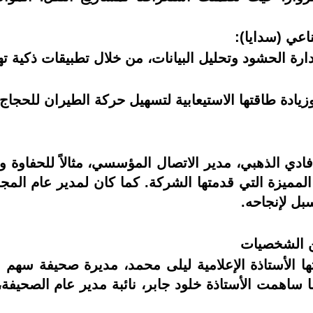
ناعي (سدايا):
دارة الحشود وتحليل البيانات، من خلال تطبيقات ذكية 
دة طاقتها الاستيعابية لتسهيل حركة الطيران للحجاج 
فادي الذهبي، مدير الاتصال المؤسسي، مثالاً للحفاوة 
 المميزة التي قدمتها الشركة. كما كان لمدير عام ا
بل لإنجاحه.
من الشخصيات
 الأستاذة الإعلامية ليلى محمد، مديرة صحيفة سهم في
 ساهمت الأستاذة خلود جابر، نائبة مدير عام الصحيفة،