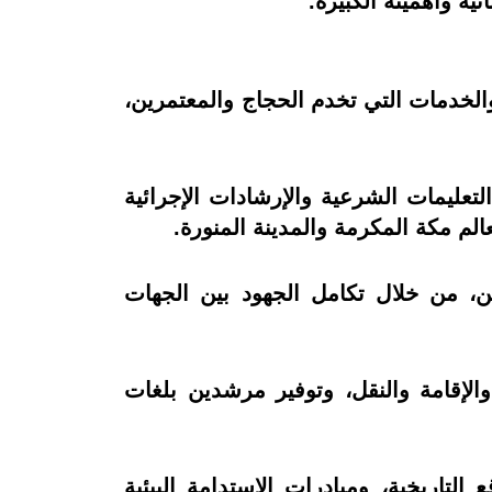
ية وأهميته الكبيرة.
كارات والخدمات التي تخدم الحجاج والمعتمرين،
الشامل الذي يضم التعليمات الشرعية والإرشادات الإجرائية
م مكة المكرمة والمدينة المنورة.
لحجاج والمعتمرين، من خلال تكامل الجهود بين الجهات
قامة والنقل، وتوفير مرشدين بلغات
لتاريخية، ومبادرات الاستدامة البيئية