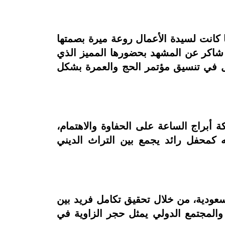
 كما كانت لسيدة الأعمال روعة ميرة بصمتها
ة شاكر عن المشهد بحضورها المميز الذي
ل في تنسيق مؤتمر الحج والعمرة بشكل
أبراج الساعة على الحفاوة والاهتمام،
كمحفل رائد يجمع بين التراث الديني
 العربية السعودية، من خلال تحقيق تكامل فريد بين
 والمجتمع الدولي يمثل حجر الزاوية في