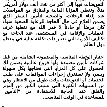
التعويضات فيها إلى أكثر من 150 ألف دولار أمريكي
مثلاً، وتغطي المزايا المالية والفنادق مع المواصلات
عند إلغاء الرحلات، والصحية لتأمين السفر الذي
يضمن العلاج في حال الحاجة للرعاية الصحية سواء
كان مرضاً أو حادثاً لا قدر الله مع تغطية غرف
العمليات والإقامة في المستشفى عند الحاجة مع
تكاليف الأدوية التي تعتبر ذات تكلفة عالية في معظم
دول العالم.
اختيار الوثيقة المناسبة والمضمونة الشاملة من قبل
شركات تأمين معتمدة ولها فروع عالمية يضمن لك
الحصول على كل المزايا التي تحتاجها بكل سهولة
ويسر، ولا تستغرق إجراءات الموافقات على طلب
الخدمات أو التعويضات وقت طويل من الانتظار وهي
من السلبيات الكثيرة التي تسبب الكثير من التوتر
والقلق عند الحاجة للاستفادة من "التأمين"
للمساعدة في الوقت المناسب.