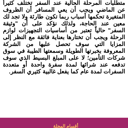
متطلبات المرحلة الحالية عند السفر تختلف كثيراً
عن الماضي ويجب أن يعي المسافر أن الظروف
المتغيرة تحكمها أسباب ربما تكون طارئة ولا تجد لك
معين عند الحاجة، ولذلك نؤكد على أن "وثيقة
السفر" حالياً تعتبر من أساسيات التجهيزات لوازم
الرحلة ويجب أن تختارها بعناية فائقة مع النظر إلى
المزايا التي سوف تحصل عليها من الشركة
المعروفة بخبرتها الطويلة وسمعتها الطيبة في سوق
شركات التأمين؛ لا على المبلغ البسيط الذي سوف
تدفعه عند شرائها لمدة سفرة واحدة أو متعددة
السفرات لمدة عام كما يفعل غالبية كثيري السفر.
أقسام المجلة