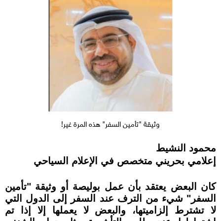
وثيقة "تأمين السفر" هذه المرة غير!
محمود النشيط
إعلامي بحريني متخصص في الإعلام السياحي
كان البعض يعتقد بأن عمل بوليصة أو وثيقة "تأمين
السفر" شيء من الترف عند السفر إلى الدول التي
لا تشترط إلزاميتها، والبعض لا يعملها إلا إذا تم