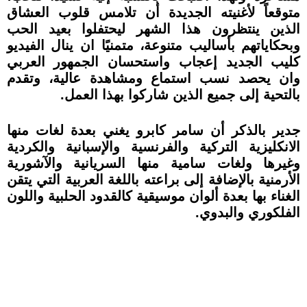
متوقعاً لأغنيته الجديدة أن تلامس قلوب العشاق
الذين ينتظرون هذا الشهر ليحتفلوا بعيد الحب
وبحكاياتهم بأساليب متنوعة، متمنيًا ان ينال الفيديو
كليب الجديد إعجاب واستحسان الجمهور العربي
وان يحصد نسب استماع ومشاهدة عالية، وتقدم
بالتحية إلى جميع الذين شاركوا بهذا العمل.
جدير بالذكر أن سامر كابرو يغني بعدة لغات منها
الانكليزية التركية والفرنسية والإسبانية والكردية
وغيرها ولغات سامية منها السريانية والآشورية
الأرمنية بالإضافة إلى براعته باللغة العربية التي يتقن
الغناء بها بعدة ألوان موسيقية كالقدود الحلبية واللون
الفلكوري والبدوي.